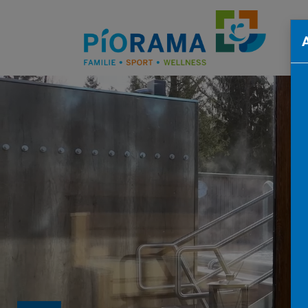
Zum Hauptinhalt springen