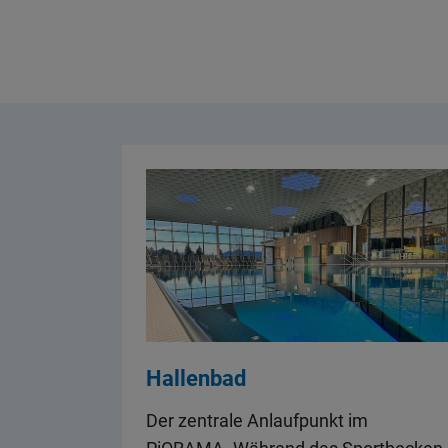
Hallenbad
Der zentrale Anlaufpunkt im