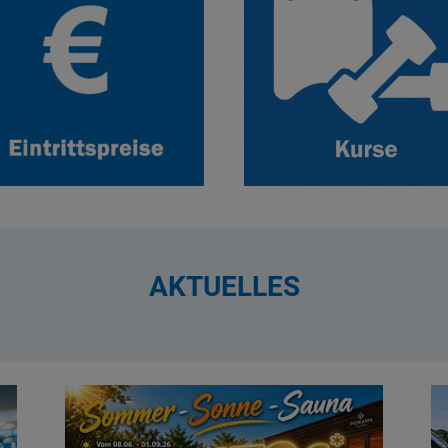
AKTUELLES