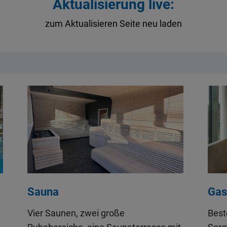
Aktualisierung live:
zum Aktualisieren Seite neu laden
Sauna
Gas
Vier Saunen, zwei große
Best