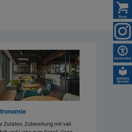
tronomie
e Zutaten, Zubereitung mit viel