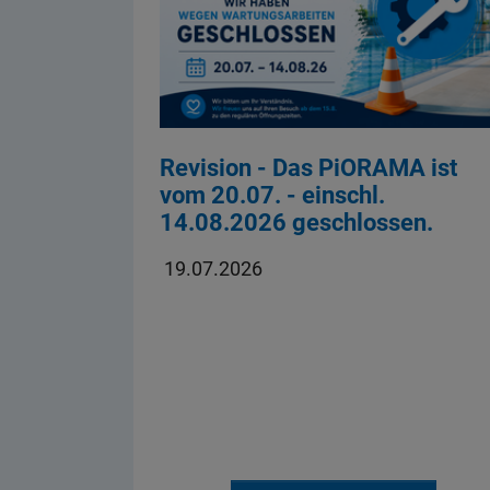
Revision - Das PiORAMA ist
vom 20.07. - einschl.
14.08.2026 geschlossen.
19.07.2026