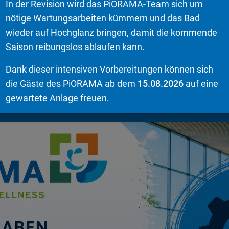
In der Revision wird das PiORAMA-Team sich um
nötige Wartungsarbeiten kümmern und das Bad
wieder auf Hochglanz bringen, damit die kommende
Saison reibungslos ablaufen kann.
Dank dieser intensiven Vorbereitungen können sich
die Gäste des PiORAMA ab dem
15.08.2026
auf eine
gewartete Anlage freuen.