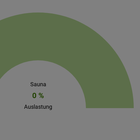
Sauna
0 %
Auslastung