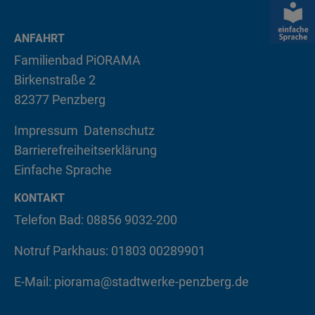
ANFAHRT
Familienbad PiORAMA
Birkenstraße 2
82377 Penzberg
Impressum
Datenschutz
Barrierefreiheitserklärung
Einfache Sprache
KONTAKT
Telefon Bad: 08856 9032-200
Notruf Parkhaus: 01803 00289901
E-Mail:
piorama@stadtwerke-penzberg.de