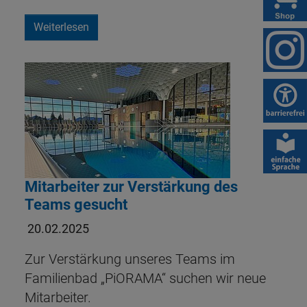
Weiterlesen
Mitarbeiter zur Verstärkung des
Teams gesucht
20.02.2025
Zur Verstärkung unseres Teams im
Familienbad „PiORAMA“ suchen wir neue
Mitarbeiter.