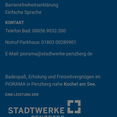
Barrierefreiheitserklärung
Einfache Sprache
KONTAKT
Telefon Bad: 08856 9032-200
Notruf Parkhaus: 01803 00289901
E-Mail:
piorama@stadtwerke-penzberg.de
Badespaß, Erholung und Freizeitvergnügen im
PiORAMA in Penzberg nahe
Kochel am See
.
EINE LEISTUNG DER