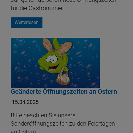
für die Gastronomie.
Weiterlesen
Geänderte Öffnungszeiten an Ostern
15.04.2025
Bitte beachten Sie unsere
Sonderöffnungszeiten zu den Feiertagen
an Ostern.