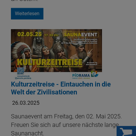
Weiterlesen
Kulturzeitreise - Eintauchen in die
Welt der Zivilisationen
26.03.2025
Saunaevent am Freitag, den 02. Mai 2025.
Freuen Sie sich auf unsere nächste lange
Saunanacht.