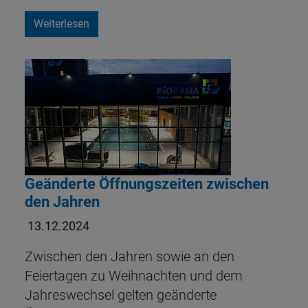
Weiterlesen
Geänderte Öffnungszeiten zwischen
den Jahren
13.12.2024
Zwischen den Jahren sowie an den
Feiertagen zu Weihnachten und dem
Jahreswechsel gelten geänderte