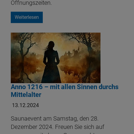
Öffnungszeiten.
Weiterlesen
Anno 1216 – mit allen Sinnen durchs
Mittelalter
13.12.2024
Saunaevent am Samstag, den 28.
Dezember 2024. Freuen Sie sich auf