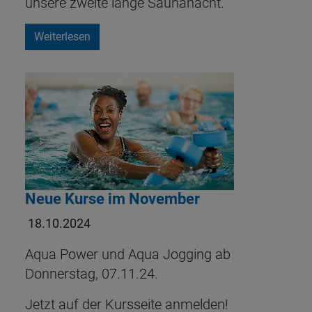
unsere zweite lange Saunanacht.
Weiterlesen
Neue Kurse im November
18.10.2024
Aqua Power und Aqua Jogging ab
Donnerstag, 07.11.24.
Jetzt auf der Kursseite anmelden!