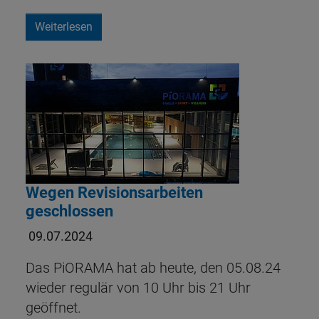
Weiterlesen
Wegen Revisionsarbeiten
geschlossen
09.07.2024
Das PiORAMA hat ab heute, den 05.08.24
wieder regulär von 10 Uhr bis 21 Uhr
geöffnet.